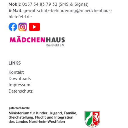
Mobil
: 0157 34 83 79 32 (SMS & Signal)
E-Mail:
gewaltschutz-behinderung@maedchenhaus-
bielefeld.de
LINKS
Kontakt
Downloads
Impressum
Datenschutz