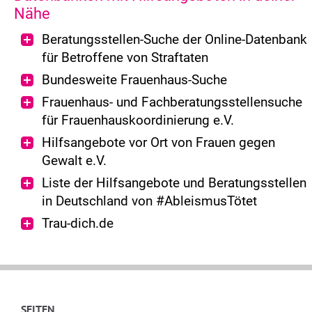
Nähe
Beratungsstellen-Suche der Online-Datenbank
für Betroffene von Straftaten
Bundesweite Frauenhaus-Suche
Frauenhaus- und Fachberatungsstellensuche
für Frauenhauskoordinierung e.V.
Hilfsangebote vor Ort von Frauen gegen
Gewalt e.V.
Liste der Hilfsangebote und Beratungsstellen
in Deutschland von #AbleismusTötet
Trau-dich.de
SEITEN