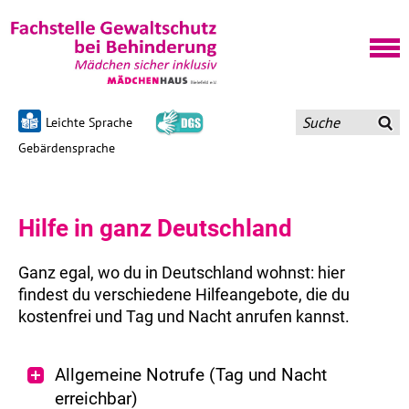
Leichte Sprache
Gebärdensprache
Hilfe in ganz Deutschland
Ganz egal, wo du in Deutschland wohnst: hier
findest du verschiedene Hilfeangebote, die du
kostenfrei und Tag und Nacht anrufen kannst.
Allgemeine Notrufe (Tag und Nacht
erreichbar)