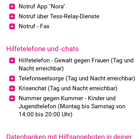
Notruf App "Nora"
Notruf über Tess-Relay-Dienste
Notruf - Fax
Hilfetelefone und -chats
Hilfetelefon - Gewalt gegen Frauen (Tag und
Nacht erreichbar)
Telefonseelsorge (Tag und Nacht erreichbar)
Krisenchat (Tag und Nacht erreichbar)
Nummer gegen Kummer - Kinder und
Jugendtelefon (Montag bis Samstag von
14:00 bis 20:00 Uhr)
Datenbanken mit Hilfsangeboten in deiner